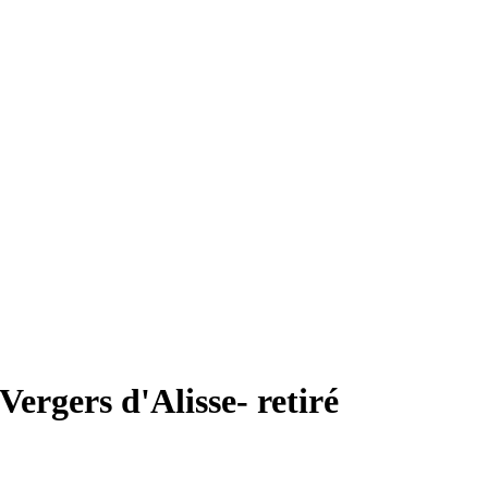
ergers d'Alisse- retiré