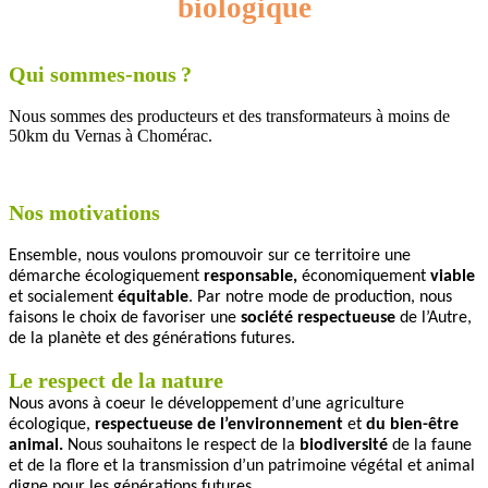
biologique
Qui sommes-nous
?
Nous sommes des producteurs et des transformateurs à moins de
50km du Vernas à Chomérac.
Nos motivations
Ensemble, nous voulons promouvoir sur ce territoire une
démarche écologiquement
responsable,
économiquement
viable
et socialement
équitable
. Par notre mode de production, nous
faisons le choix de favoriser une
société respectueuse
de l’Autre,
de la planète et des générations futures.
Le respect de la nature
Nous avons à coeur le développement d’une agriculture
écologique,
respectueuse de l’environnement
et
du bien-être
animal.
Nous souhaitons le respect de la
biodiversité
de la faune
et de la flore et la transmission d’un patrimoine végétal et animal
digne pour les générations futures.