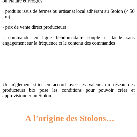
ou Nature et Progrès
- produits issus de fermes ou artisanat local adhérant au Stolon (< 50
km)
- prix de vente direct producteurs
- commande en ligne hebdomadaire souple et facile
sans
engagement sur la fréquence et le contenu des commandes
Un règlement strict en accord avec les valeurs du réseau des
producteurs bio pose les conditions pour pouvoir créer et
approvisionner un Stolon.
A l’origine des Stolons…