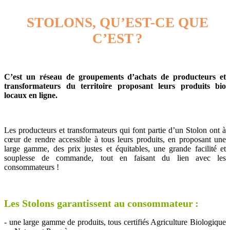
STOLONS, QU’EST-CE QUE
C’EST
?
C’est un réseau de groupements d’achats de producteurs et
transformateurs du territoire proposant leurs produits bio
locaux en ligne.
Les producteurs et transformateurs qui font partie d’un Stolon ont à
cœur de rendre accessible à tous leurs produits, en proposant une
large gamme, des prix justes et équitables, une grande facilité et
souplesse de commande, tout en faisant du lien avec les
consommateurs !
Les Stolons garantissent au consommateur
:
- une large gamme de produits, tous certifiés Agriculture Biologique