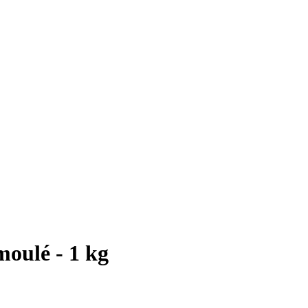
moulé - 1 kg