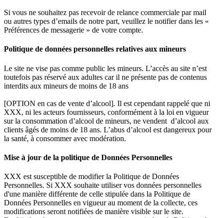
Si vous ne souhaitez pas recevoir de relance commerciale par mail
ou autres types d’emails de notre part, veuillez le notifier dans les «
Préférences de messagerie » de votre compte.
Politique de données personnelles relatives aux mineurs
Le site ne vise pas comme public les mineurs. L’accès au site n’est
toutefois pas réservé aux adultes car il ne présente pas de contenus
interdits aux mineurs de moins de 18 ans
[OPTION en cas de vente d’alcool]. Il est cependant rappelé que ni
XXX, ni les acteurs fournisseurs, conformément à la loi en vigueur
sur la consommation d’alcool de mineurs, ne vendent d’alcool aux
clients âgés de moins de 18 ans. L’abus d’alcool est dangereux pour
la santé, à consommer avec modération.
Mise à jour de la politique de Données Personnelles
XXX est susceptible de modifier la Politique de Données
Personnelles. Si XXX souhaite utiliser vos données personnelles
d'une manière différente de celle stipulée dans la Politique de
Données Personnelles en vigueur au moment de la collecte, ces
modifications seront notifiées de manière visible sur le site.