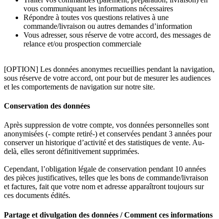
vous communiquant les informations nécessaires
Répondre à toutes vos questions relatives à une
commande/livraison ou autres demandes d’information
Vous adresser, sous réserve de votre accord, des messages de
relance et/ou prospection commerciale
[OPTION] Les données anonymes recueillies pendant la navigation,
sous réserve de votre accord, ont pour but de mesurer les audiences
et les comportements de navigation sur notre site.
Conservation des données
Après suppression de votre compte, vos données personnelles sont
anonymisées (- compte retiré-) et conservées pendant 3 années pour
conserver un historique d’activité et des statistiques de vente. Au-
delà, elles seront définitivement supprimées.
Cependant, l’obligation légale de conservation pendant 10 années
des pièces justificatives, telles que les bons de commande/livraison
et factures, fait que votre nom et adresse apparaîtront toujours sur
ces documents édités.
Partage et divulgation des données / Comment ces informations