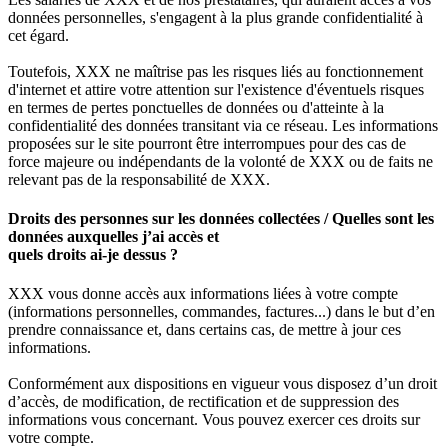
données personnelles, s'engagent à la plus grande confidentialité à
cet égard.
Toutefois, XXX ne maîtrise pas les risques liés au fonctionnement
d'internet et attire votre attention sur l'existence d'éventuels risques
en termes de pertes ponctuelles de données ou d'atteinte à la
confidentialité des données transitant via ce réseau. Les informations
proposées sur le site pourront être interrompues pour des cas de
force majeure ou indépendants de la volonté de XXX ou de faits ne
relevant pas de la responsabilité de XXX.
Droits des personnes sur les données collectées / Quelles sont les
données auxquelles j’ai accès et
quels droits ai-je dessus ?
XXX vous donne accès aux informations liées à votre compte
(informations personnelles, commandes, factures...) dans le but d’en
prendre connaissance et, dans certains cas, de mettre à jour ces
informations.
Conformément aux dispositions en vigueur vous disposez d’un droit
d’accès, de modification, de rectification et de suppression des
informations vous concernant. Vous pouvez exercer ces droits sur
votre compte.